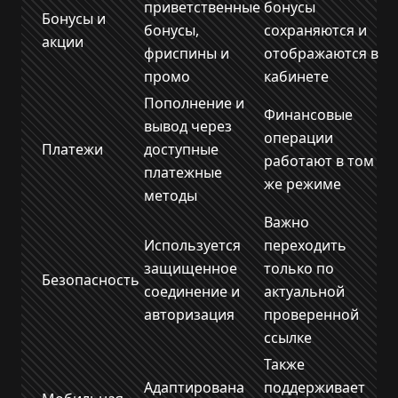
приветственные
бонусы
Бонусы и
бонусы,
сохраняются и
акции
фриспины и
отображаются в
промо
кабинете
Пополнение и
Финансовые
вывод через
операции
Платежи
доступные
работают в том
платежные
же режиме
методы
Важно
Используется
переходить
защищенное
только по
Безопасность
соединение и
актуальной
авторизация
проверенной
ссылке
Также
Адаптирована
поддерживает