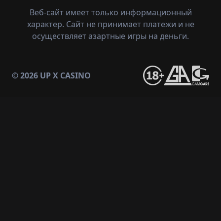
Веб-сайт имеет только информационный
характер. Сайт не принимает платежи и не
осуществляет азартные игры на деньги.
© 2026 UP X CASINO