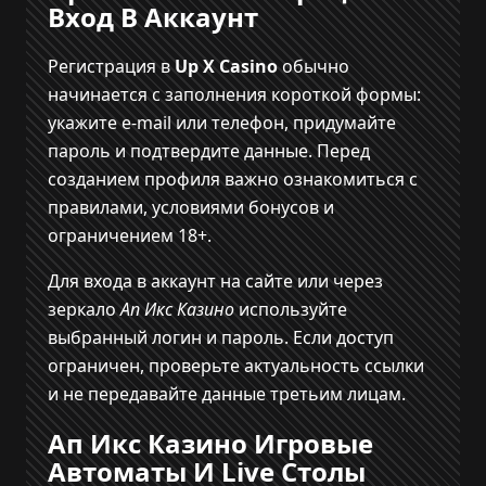
Вход В Аккаунт
Регистрация в
Up X Casino
обычно
начинается с заполнения короткой формы:
укажите e-mail или телефон, придумайте
пароль и подтвердите данные. Перед
созданием профиля важно ознакомиться с
правилами, условиями бонусов и
ограничением 18+.
Для входа в аккаунт на сайте или через
зеркало
Ап Икс Казино
используйте
выбранный логин и пароль. Если доступ
ограничен, проверьте актуальность ссылки
и не передавайте данные третьим лицам.
Ап Икс Казино Игровые
Автоматы И Live Столы