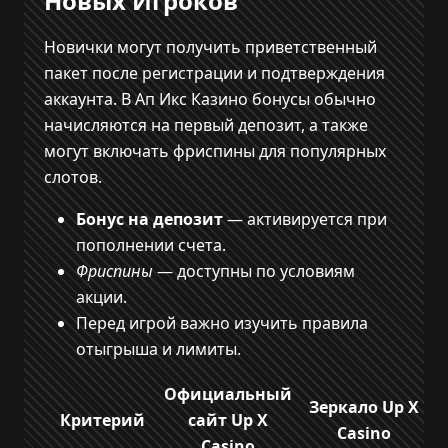
Новых Игроков
Новички могут получить приветственный
пакет после регистрации и подтверждения
аккаунта. В Ап Икс Казино бонусы обычно
начисляются на первый депозит, а также
могут включать фриспины для популярных
слотов.
Бонус на депозит
— активируется при
пополнении счета.
Фриспины
— доступны по условиям
акции.
Перед игрой важно изучить правила
отыгрыша и лимиты.
Официальный
Зеркало Up X
Критерий
сайт Up X
Casino
Casino