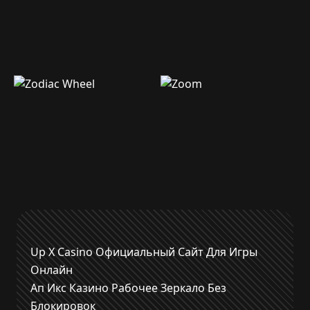
Up X Casino Официальный Сайт Для Игры
Онлайн
Ап Икс Казино Рабочее Зеркало Без
Блокировок