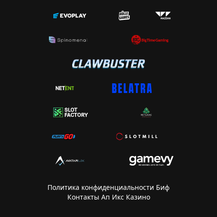
Политика конфиденциальности Биф
Контакты Ап Икс Казино