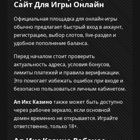
Сайт Для Игры Онлайн
Официальная площадка для онлайн-игры
обычно предлагает быстрый вход в аккаунт,
регистрацию, выбор слотов, live-раздел и
удобное пополнение баланса.
Перед началом стоит проверить
актуальность адреса, условия бонусов,
лимиты платежей и правила верификации.
Это помогает избежать ошибок при входе и
безопасно пользоваться личным кабинетом.
Ап Икс Казино
также может быть доступно
через рабочее зеркало, если основной
домен временно не открывается. Играйте
ответственно, только 18+.