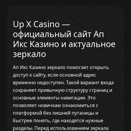
Up X Casino —
официальный сайт Ап
Икс Казино и актуальное
зеркало
Ап Икс Казино зеркало помогает открыть
доступ к сайту, если основной адрес
временно недоступен. Такой вариант входа
сохраняет привычную структуру страниц и
основные элементы навигации. Это
позволяет новичкам ознакомиться с
платформой без лишней путаницы и
быстрее понять, где находятся нужные
разделы. Перед использованием зеркала